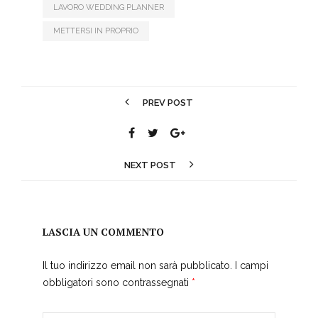
LAVORO WEDDING PLANNER
METTERSI IN PROPRIO
PREV POST
NEXT POST
LASCIA UN COMMENTO
Il tuo indirizzo email non sarà pubblicato.
I campi