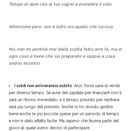
Tempo di dare vita al tuo sogno e prendere il volo.
Attenzione però, non è tutto oro quello che luccica.
No, non mi pentirei mai della scelta fatta anni fa, ma in
ogni caso è bene che sia preparato e sappia a cosa
andrai incontro.
I soldi non arriveranno subito
. Anzi, forse sarai al verde
per diverso tempo. Se avrai del capitale per finanziarti non ti
sarà un ritorno immediato, e il tempo previsto per rientrare
sarà più lungo del previsto. Anche io ho dovuto gestire
bene anche le più piccole spese per un periodo di tempo,