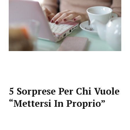
5 Sorprese Per Chi Vuole
“mettersi In Proprio”