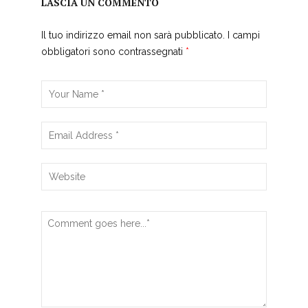
LASCIA UN COMMENTO
Il tuo indirizzo email non sarà pubblicato.
I campi
obbligatori sono contrassegnati
*