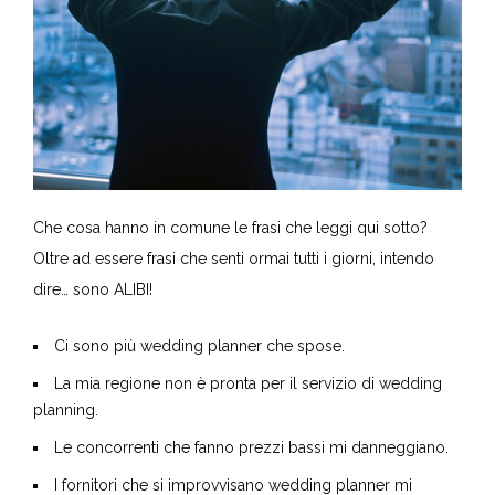
Che cosa hanno in comune le frasi che leggi qui sotto?
Oltre ad essere frasi che senti ormai tutti i giorni, intendo
dire… sono ALIBI!
Ci sono più wedding planner che spose.
La mia regione non è pronta per il servizio di wedding
planning.