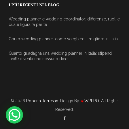
I PIÙ RECENTI NEL BLOG
Wedding planner e wedding coordinator: differenze, ruoli e
quale figura fa per te
Corso wedding planner: come scegliere il migliore in Italia
Quanto guadagna una wedding planner in Italia: stipendi,
tariffe e verità che nessuno dice
© 2026
Roberta Torresan
. Design By
WPPRO
. All Rights