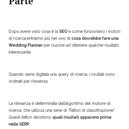
Parte
Dopo avere visto cosa è la
SEO
è come funzionano i motori
di ricerca,entriamo più nel vivo di
cosa dovrebbe fare una
Wedding Planner
per riuscire ad ottenere qualche risultato
interessante.
Quando viene digitata una query di ricerca, i risultati sono
ordinati per rilevanza.
La rilevanza è determinata dall’algoritmo del motore di
ricerca, che utilizza una serie di “Fattori di classificazione”.
Questi fattori decidono
quali risultati appaiono prima
nelle SERP
.