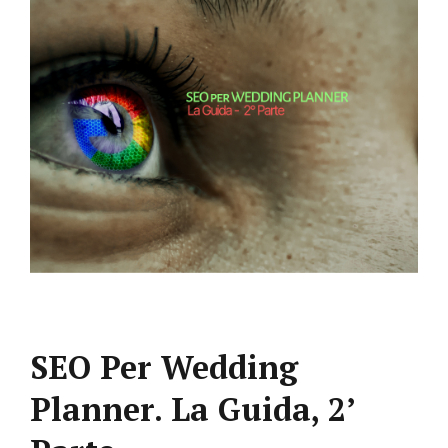
SEO Per Wedding
Planner. La Guida, 2’