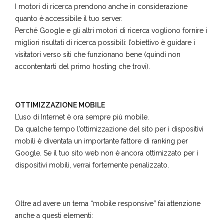
I motori di ricerca prendono anche in considerazione
quanto è accessibile il tuo server.
Perché Google e gli altri motori di ricerca vogliono fornire i
migliori risultati di ricerca possibili: l’obiettivo è guidare i
visitatori verso siti che funzionano bene (quindi non
accontentarti del primo hosting che trovi).
OTTIMIZZAZIONE MOBILE
L’uso di Internet è ora sempre più mobile.
Da qualche tempo l’ottimizzazione del sito per i dispositivi
mobili è diventata un importante fattore di ranking per
Google. Se il tuo sito web non è ancora ottimizzato per i
dispositivi mobili, verrai fortemente penalizzato.
Oltre ad avere un tema “mobile responsive” fai attenzione
anche a questi elementi: