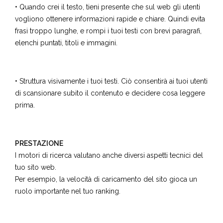
• Quando crei il testo, tieni presente che sul web gli utenti
vogliono ottenere informazioni rapide e chiare. Quindi evita
frasi troppo lunghe, e rompi i tuoi testi con brevi paragrafi,
elenchi puntati, titoli e immagini.
• Struttura visivamente i tuoi testi. Ciò consentirà ai tuoi utenti
di scansionare subito il contenuto e decidere cosa leggere
prima.
PRESTAZIONE
I motori di ricerca valutano anche diversi aspetti tecnici del
tuo sito web.
Per esempio, la velocità di caricamento del sito gioca un
ruolo importante nel tuo ranking.