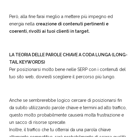
Però, alla fine farai meglio a mettere più impegno ed
energia nella
creazione di contenuti pertinenti e
coerenti, rivolti ai tuoi clienti in target.
LA TEORIA DELLE PAROLE CHIAVE A CODA LUNGA (LONG-
TAIL KEYWORDS)
Per posizionarsi molto bene nelle SERP con i contenuti del
tuo sito web, dovresti scegliere il percorso più lungo.
Anche se sembrerebbe logico cercare di posizionarsi fin
da subito utilizzando parole chiave e termini ad alto traffico,
questo molto probabilmente causerà molta frustrazione e
un sacco di risorse sprecate.
Inoltre, il traffico che tu otterrai da una parola chiave