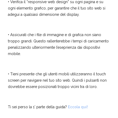
• Verifica il “responsive web design” su ogni pagina e su
ogni elemento grafico, per garantire che il tuo sito web si
adegui a qualsiasi dimensione del display.
• Assicurati che i file di immagine e di grafica non siano
troppo grandi. Questo rallenterebbe i tempi di caricamento
penalizzando ulteriormente l’eseprienza dai dispositivi
mobile.
• Tieni presente che gli utenti mobili utilizzeranno il touch
screen per navigare nel tuo sito web. Quindi i pulsanti non
dovrebbe essere posizionati troppo vicini tra di loro.
Ti sei perso la 1’ parte della guida?
Eccola qui!