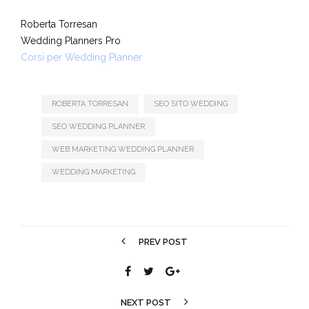
Roberta Torresan
Wedding Planners Pro
Corsi per Wedding Planner
ROBERTA TORRESAN
SEO SITO WEDDING
SEO WEDDING PLANNER
WEB MARKETING WEDDING PLANNER
WEDDING MARKETING
PREV POST
NEXT POST