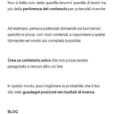
Non si tratta solo della quantità (enormi quantità di testo) ma
più della
pertinenza del contenuto
per potenziali ricerche.
Ad esempio, pensa a potenziali domande sui tuoi servizi
specifici e prova, con i tuoi contenuti, a rispondere a quelle
domande nel modo più completo possibile.
Crea un contenuto unico
che non possa essere
paragonato a nessun altro on line.
In questo modo, puoi migliorare la probabilità che il tuo
sito web
guadagni posizioni nei risultati di ricerca.
BLOG