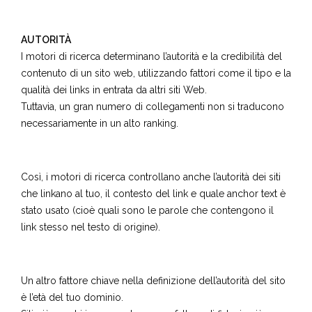
AUTORITÀ
I motori di ricerca determinano l’autorità e la credibilità del
contenuto di un sito web, utilizzando fattori come il tipo e la
qualità dei links in entrata da altri siti Web.
Tuttavia, un gran numero di collegamenti non si traducono
necessariamente in un alto ranking.
Così, i motori di ricerca controllano anche l’autorità dei siti
che linkano al tuo, il contesto del link e quale anchor text è
stato usato (cioè quali sono le parole che contengono il
link stesso nel testo di origine).
Un altro fattore chiave nella definizione dell’autorità del sito
è l’età del tuo dominio.