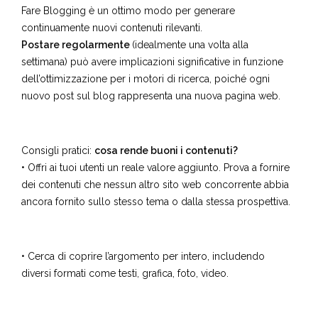
Fare Blogging è un ottimo modo per generare
continuamente nuovi contenuti rilevanti.
Postare regolarmente
(idealmente una volta alla
settimana) può avere implicazioni significative in funzione
dell’ottimizzazione per i motori di ricerca, poiché ogni
nuovo post sul blog rappresenta una nuova pagina web.
Consigli pratici:
cosa rende buoni i contenuti?
• Offri ai tuoi utenti un reale valore aggiunto. Prova a fornire
dei contenuti che nessun altro sito web concorrente abbia
ancora fornito sullo stesso tema o dalla stessa prospettiva.
• Cerca di coprire l’argomento per intero, includendo
diversi formati come testi, grafica, foto, video.