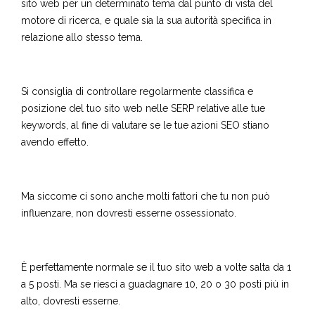
sito web per un determinato tema dal punto di vista del
motore di ricerca, e quale sia la sua autorità specifica in
relazione allo stesso tema.
Si consiglia di controllare regolarmente classifica e
posizione del tuo sito web nelle SERP relative alle tue
keywords, al fine di valutare se le tue azioni SEO stiano
avendo effetto.
Ma siccome ci sono anche molti fattori che tu non può
influenzare, non dovresti esserne ossessionato.
È perfettamente normale se il tuo sito web a volte salta da 1
a 5 posti. Ma se riesci a guadagnare 10, 20 o 30 posti più in
alto, dovresti esserne.