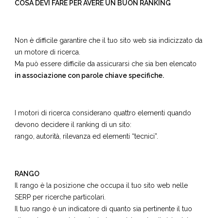
COSA DEVI FARE PER AVERE UN BUON RANKING
Non è difficile garantire che il tuo sito web sia indicizzato da
un motore di ricerca.
Ma può essere difficile da assicurarsi che sia ben elencato
in associazione con parole chiave specifiche.
I motori di ricerca considerano quattro elementi quando
devono decidere il ranking di un sito:
rango, autorità, rilevanza ed elementi “tecnici”.
RANGO
Il rango è la posizione che occupa il tuo sito web nelle
SERP per ricerche particolari.
Il tuo rango è un indicatore di quanto sia pertinente il tuo