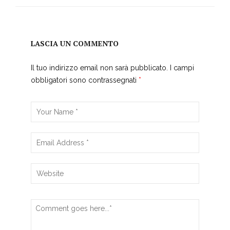
LASCIA UN COMMENTO
Il tuo indirizzo email non sarà pubblicato.
I campi
obbligatori sono contrassegnati
*