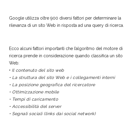
Google utilizza oltre 900 diversi fattori per determinare la
rilevanza di un sito Web in risposta ad una query di ricerca.
Ecco alcuni fattori importanti che l’algoritmo del motore di
ricerca prende in considerazione quando classifica un sito
Web:
•
Il contenuto del sito web
• La struttura del sito Web e i collegamenti interni
• La posizione geografica del ricercatore
• Ottimizzazione mobile
• Tempi di caricamento
• Accessibilità del server
• Segnali sociali (links dai social network)