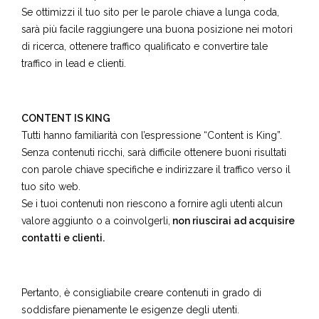
Se ottimizzi il tuo sito per le parole chiave a lunga coda,
sarà più facile raggiungere una buona posizione nei motori
di ricerca, ottenere traffico qualificato e convertire tale
traffico in lead e clienti.
CONTENT IS KING
Tutti hanno familiarità con l’espressione “Content is King”.
Senza contenuti ricchi, sarà difficile ottenere buoni risultati
con parole chiave specifiche e indirizzare il traffico verso il
tuo sito web.
Se i tuoi contenuti non riescono a fornire agli utenti alcun
valore aggiunto o a coinvolgerli,
non riuscirai ad acquisire
contatti e clienti.
Pertanto, è consigliabile creare contenuti in grado di
soddisfare pienamente le esigenze degli utenti.