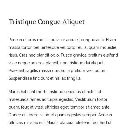
Tristique Congue Aliquet
Penean et eros mollis, pulvinar arcu et, congue ante. Etiam
massa tortor, pel lentesque vel tortor eu, aliquam molestie
risus. Cras nec blandit odio. Fusce gravida pretium eleifend
vitae neque ac eros blandit, non tristique dui aliquet.
Praesent sagittis massa quis nulla pretium vestibulum.
Suspendisse tincidunt et nisi ac fringilla.
Marus habitant morbi tristique senectus et netus et
malesuada fames ac turpis egestas. Vestibulum tortor
quam, feugiat vitae, ultricies eget, tempor sit amet, ante.
Donec eu libero sit amet quam egestas semper. Aenean
ultricies mi vitae est. Mauris placerat eleifend leo. Sed ut