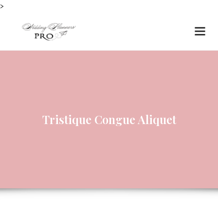
>
Tristique Congue Aliquet