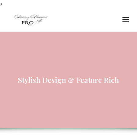
>
Stylish Design & Feature Rich