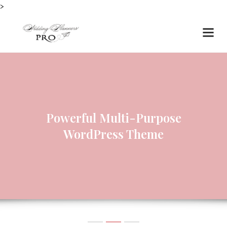
>
Powerful Multi-Purpose
WordPress Theme