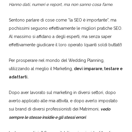
rischi.
Hanno dati, numeri e report, ma non sanno cosa farne.
Sentono parlare di cose come “la SEO è importante”, ma
pochissimi seguono effettivamente le migliori pratiche SEO.
Al massimo si affidano a degli esperti, ma senza saper
effettivamente giudicare il loro operato (quanti soldi buttati!)
Per prosperare nel mondo del Wedding Planning,
utilizzando al meglio il Marketing,
devi imparare, testare e
adattarti.
Dopo aver lavorato sul marketing in diversi settori, dopo
averlo applicato alle mia attività, e dopo averlo impostato
sui brand di diversi professionisti dei Matrimoni,
vedo