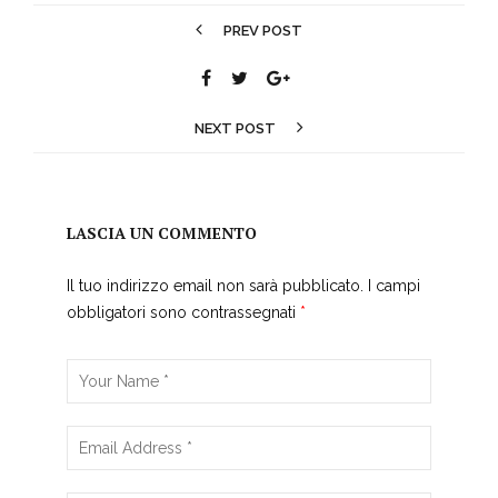
PREV POST
NEXT POST
LASCIA UN COMMENTO
Il tuo indirizzo email non sarà pubblicato.
I campi
obbligatori sono contrassegnati
*