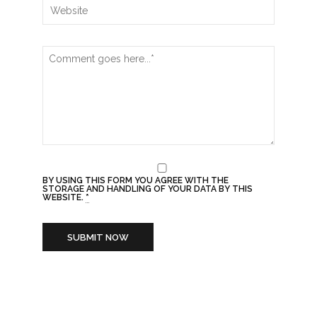
BY USING THIS FORM YOU AGREE WITH THE
STORAGE AND HANDLING OF YOUR DATA BY THIS
WEBSITE.
*