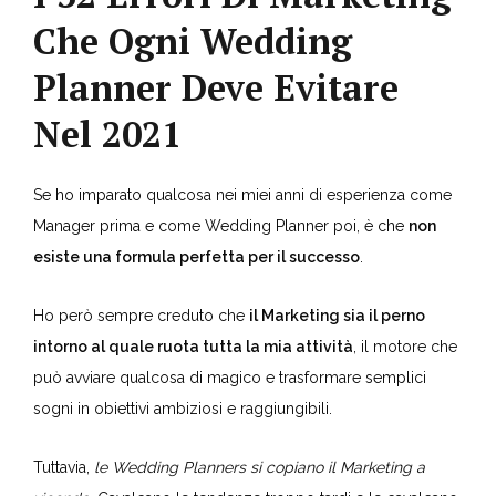
I 32 Errori Di Marketing
Che Ogni Wedding
Planner Deve Evitare
Nel 2021
Se ho imparato qualcosa nei miei anni di esperienza come
Manager prima e come Wedding Planner poi, è che
non
esiste una formula perfetta per il successo
.
Ho però sempre creduto che
il Marketing sia il perno
intorno al quale ruota tutta la mia attività
, il motore che
può avviare qualcosa di magico e trasformare semplici
sogni in obiettivi ambiziosi e raggiungibili.