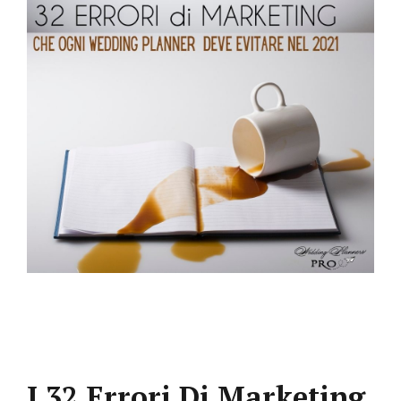
In
WEDDING MARKETING