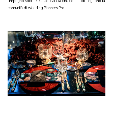
l’impegno sociale e la solidarietà che contraddistinguono la
comunità di Wedding Planners Pro.