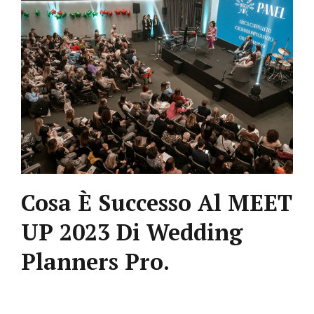
Cosa È Successo Al MEET
UP 2023 Di Wedding
Planners Pro.