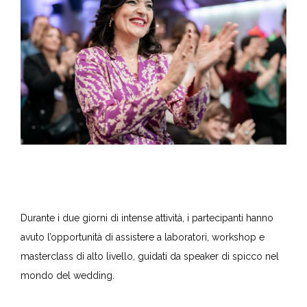
Durante i due giorni di intense attività, i partecipanti hanno
avuto l’opportunità di assistere a laboratori, workshop e
masterclass di alto livello, guidati da speaker di spicco nel
mondo del wedding.