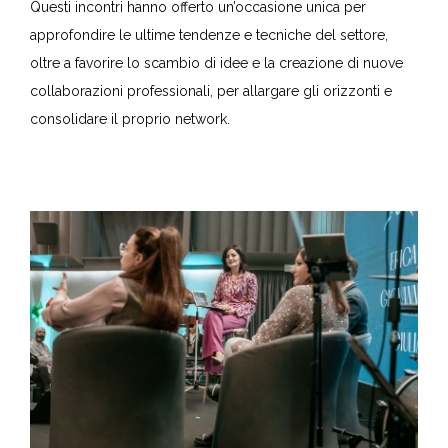
Questi incontri hanno offerto un’occasione unica per
approfondire le ultime tendenze e tecniche del settore,
oltre a favorire lo scambio di idee e la creazione di nuove
collaborazioni professionali, per allargare gli orizzonti e
consolidare il proprio network.