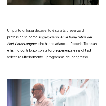
Un punto di forza dell’evento è stata la presenza di
professionisti come
Angelo Garini, Amie Bone, Silvia dei
Fiori, Peter Langner
, che hanno affiancato Roberta Torresan
e hanno contribuito con la loro esperienza e insight ad
arricchire ulteriormente il programma del congresso.