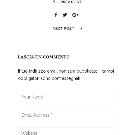
PREV POST
NEXT POST
LASCIA UN COMMENTO
Il tuo indirizzo email non sarà pubblicato.
I campi
obbligatori sono contrassegnati
*