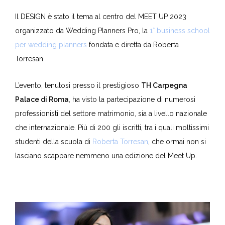
Il DESIGN è stato il tema al centro del MEET UP 2023
organizzato da Wedding Planners Pro, la
1° business school
per wedding planners
fondata e diretta da Roberta
Torresan.
L’evento, tenutosi presso il prestigioso
TH Carpegna
Palace di Roma
, ha visto la partecipazione di numerosi
professionisti del settore matrimonio, sia a livello nazionale
che internazionale. Più di 200 gli iscritti, tra i quali moltissimi
studenti della scuola di
Roberta Torresan
, che ormai non si
lasciano scappare nemmeno una edizione del Meet Up.