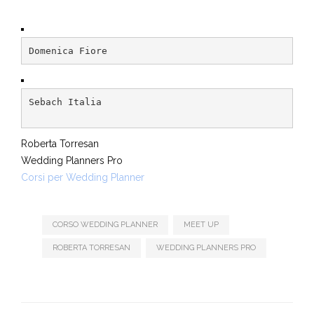
Domenica Fiore
Sebach Italia

Roberta Torresan
Wedding Planners Pro
Corsi per Wedding Planner
CORSO WEDDING PLANNER
MEET UP
ROBERTA TORRESAN
WEDDING PLANNERS PRO