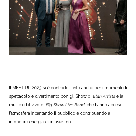
Il MEET UP 2023 si è contraddistinto anche per i momenti di
spettacolo e divertimento con gli Show di
Elan Artists
e la
musica dal vivo di
Big Show Live Band
, che hanno acceso
l’atmosfera incantando il pubblico e contribuendo a
infondere energia e entusiasmo.