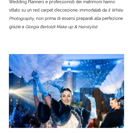
Wedding Planners e professionisti dei matrimoni hanno
sfilato su un red carpet d’eccezione, immortalati da
Il White
Photography
, non prima di essersi preparati alla perfezione
grazie a
Giorgia Bertoldi Make up & Hairstylist
.