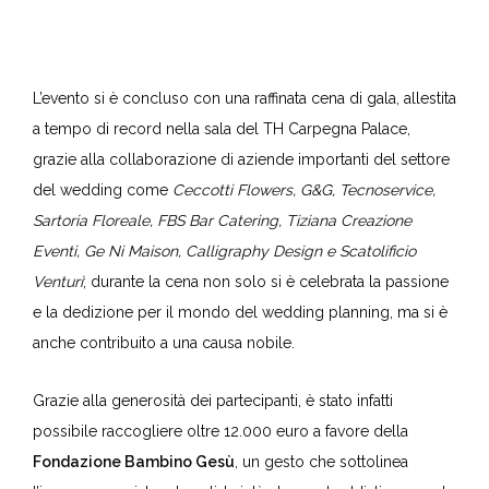
L’evento si è concluso con una raffinata cena di gala, allestita
a tempo di record nella sala del TH Carpegna Palace,
grazie alla collaborazione di aziende importanti del settore
del wedding come
Ceccotti Flowers, G&G, Tecnoservice,
Sartoria Floreale, FBS Bar Catering, Tiziana Creazione
Eventi, Ge Ni Maison, Calligraphy Design e Scatolificio
Venturi
; durante la cena non solo si è celebrata la passione
e la dedizione per il mondo del wedding planning, ma si è
anche contribuito a una causa nobile.
Grazie alla generosità dei partecipanti, è stato infatti
possibile raccogliere oltre 12.000 euro a favore della
Fondazione Bambino Gesù
, un gesto che sottolinea