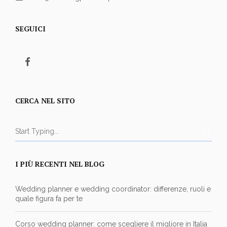
SEGUICI
CERCA NEL SITO
I PIÙ RECENTI NEL BLOG
Wedding planner e wedding coordinator: differenze, ruoli e
quale figura fa per te
Corso wedding planner: come scegliere il migliore in Italia