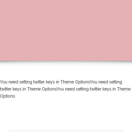
You need setting twitter keys in Theme OptionsYou need setting
twitter keys in Theme OptionsYou need setting twitter keys in Theme
Options