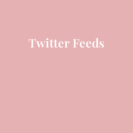
Twitter Feeds