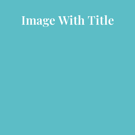
Image With Title