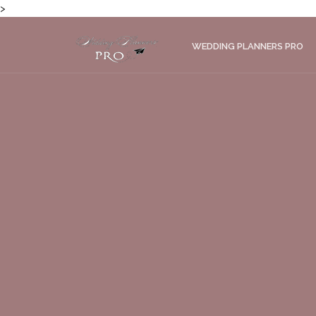
>
WEDDING PLANNERS PRO