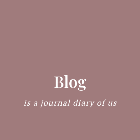
Blog
is a journal diary of us